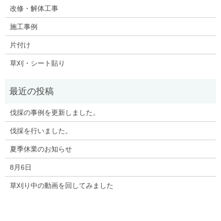
改修・解体工事
施工事例
片付け
草刈・シート貼り
伐採の事例を更新しました。
伐採を行いました。
夏季休業のお知らせ
8月6日
草刈り中の動画を回してみました