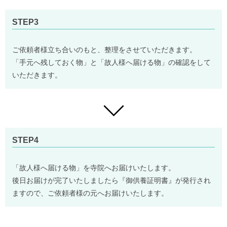
STEP3
ご依頼者様立ち合いのもと、整理をさせていただきます。
「手元へ残しておく物」と「故人様へ届ける物」の確認をして
いただきます。
STEP4
「故人様へ届ける物」を寺院へお届けいたします。
後日お届けが完了いたしましたら『御供養証明書』が発行され
ますので、ご依頼者様の元へお届けいたします。