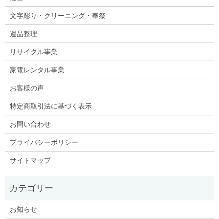
文字彫り・クリーニング・奉祭
遺品整理
リサイクル事業
家電レンタル事業
お客様の声
特定商取引法に基づく表示
お問い合わせ
プライバシーポリシー
サイトマップ
お知らせ