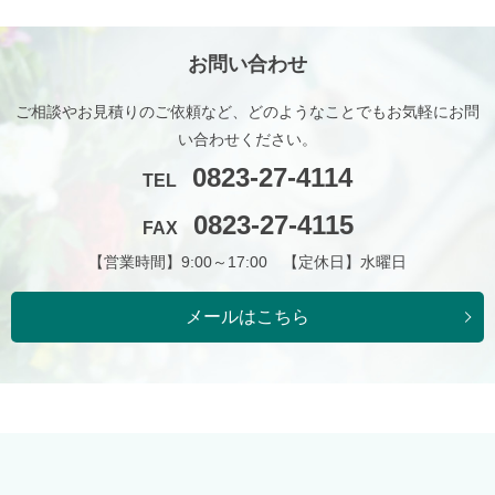
お問い合わせ
ご相談やお見積りのご依頼など、どのようなことでもお気軽にお問
い合わせください。
0823-27-4114
TEL
0823-27-4115
FAX
【営業時間】9:00～17:00 【定休日】水曜日
メールはこちら