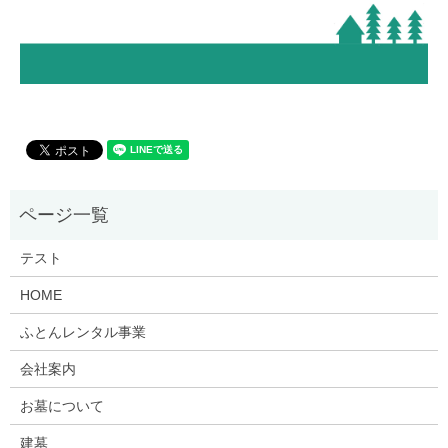
テスト
HOME
ふとんレンタル事業
会社案内
お墓について
建墓