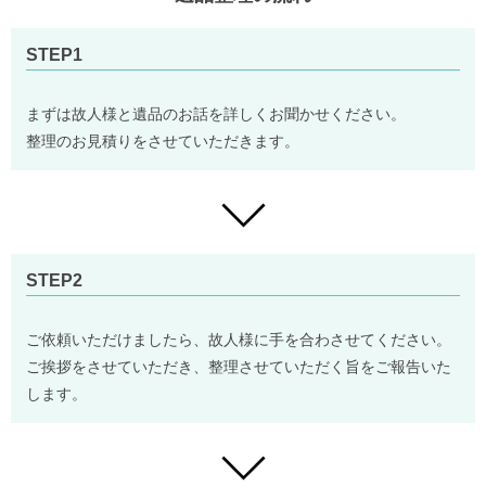
STEP1
まずは故人様と遺品のお話を詳しくお聞かせください。
整理のお見積りをさせていただきます。
STEP2
ご依頼いただけましたら、故人様に手を合わさせてください。
ご挨拶をさせていただき、整理させていただく旨をご報告いた
します。