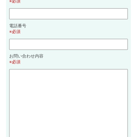
※必須
電話番号
※必須
お問い合わせ内容
※必須