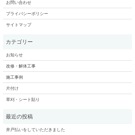
お問い合わせ
プライバシーポリシー
サイトマップ
お知らせ
改修・解体工事
施工事例
片付け
草刈・シート貼り
井戸払いをしていただきました