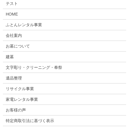
テスト
HOME
ふとんレンタル事業
会社案内
お墓について
建墓
文字彫り・クリーニング・奉祭
遺品整理
リサイクル事業
家電レンタル事業
お客様の声
特定商取引法に基づく表示