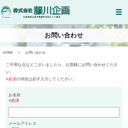
メ
お問い合わせ
HOME
お問い合わせ
ご不明な点などございましたら、お気軽にお問い合わせくださ
い。
※必須
の項目は必ず入力してください。
お名前
※必須
メールアドレス