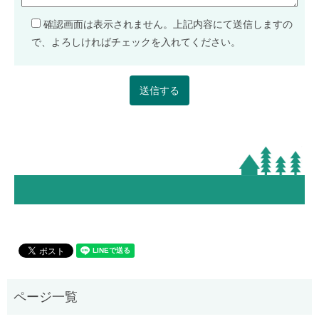
確認画面は表示されません。上記内容にて送信しますの
で、よろしければチェックを入れてください。