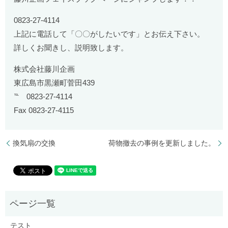
0823-27-4114
上記に電話して「〇〇がしたいです」とお伝え下さい。
詳しくお聞きし、説明致します。
株式会社藤川企画
東広島市黒瀬町菅田439
℡ 0823-27-4114
Fax 0823-27-4115
換気扇の交換
荷物撤去の事例を更新しました。
テスト