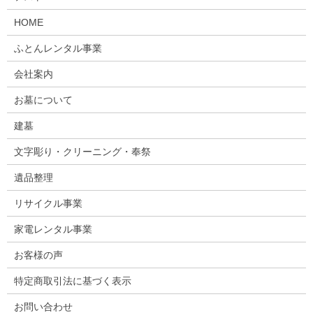
HOME
ふとんレンタル事業
会社案内
お墓について
建墓
文字彫り・クリーニング・奉祭
遺品整理
リサイクル事業
家電レンタル事業
お客様の声
特定商取引法に基づく表示
お問い合わせ