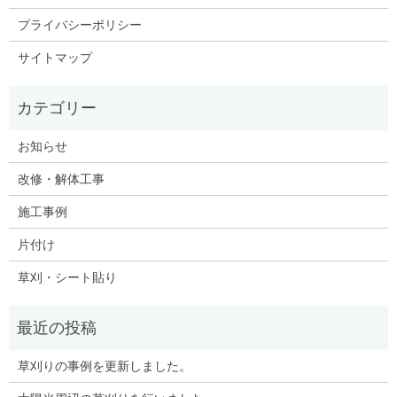
プライバシーポリシー
サイトマップ
お知らせ
改修・解体工事
施工事例
片付け
草刈・シート貼り
草刈りの事例を更新しました。