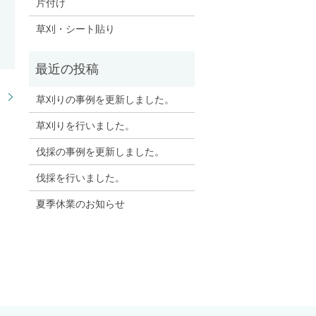
片付け
草刈・シート貼り
。
草刈りの事例を更新しました。
草刈りを行いました。
伐採の事例を更新しました。
伐採を行いました。
夏季休業のお知らせ