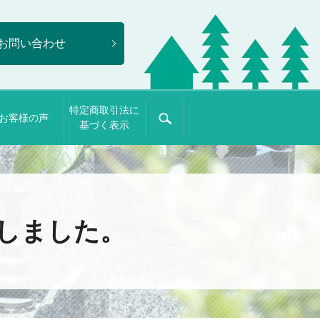
お問い合わせ
特定商取引法に
お客様の声
search
基づく表示
しました。