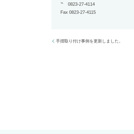
℡ 0823-27-4114
Fax 0823-27-4115
手摺取り付け事例を更新しました。