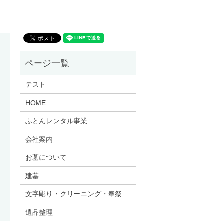
テスト
HOME
ふとんレンタル事業
会社案内
お墓について
建墓
文字彫り・クリーニング・奉祭
遺品整理