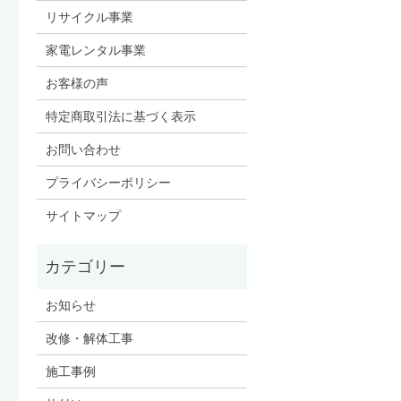
リサイクル事業
家電レンタル事業
お客様の声
特定商取引法に基づく表示
お問い合わせ
プライバシーポリシー
サイトマップ
お知らせ
改修・解体工事
施工事例