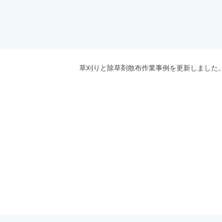
草刈りと除草剤散布作業事例を更新しました