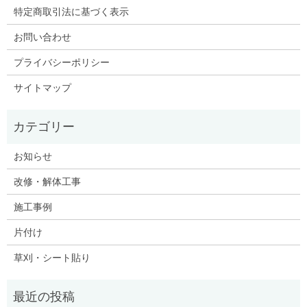
特定商取引法に基づく表示
お問い合わせ
プライバシーポリシー
サイトマップ
お知らせ
改修・解体工事
施工事例
片付け
草刈・シート貼り