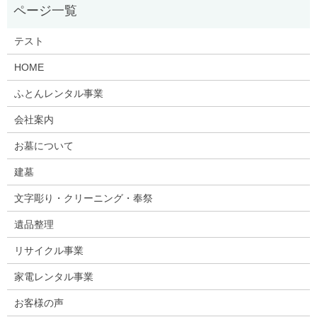
テスト
HOME
ふとんレンタル事業
会社案内
お墓について
建墓
文字彫り・クリーニング・奉祭
遺品整理
リサイクル事業
家電レンタル事業
お客様の声