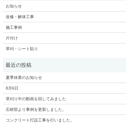
お知らせ
改修・解体工事
施工事例
片付け
草刈・シート貼り
夏季休業のお知らせ
8月6日
草刈り中の動画を回してみました
石材部より事例を更新しました。
コンクリート打設工事を行いました。