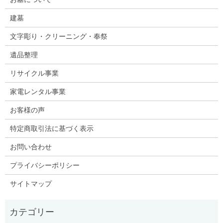
建墓
文字彫り・クリーニング・奉祭
遺品整理
リサイクル事業
家電レンタル事業
お客様の声
特定商取引法に基づく表示
お問い合わせ
プライバシーポリシー
サイトマップ