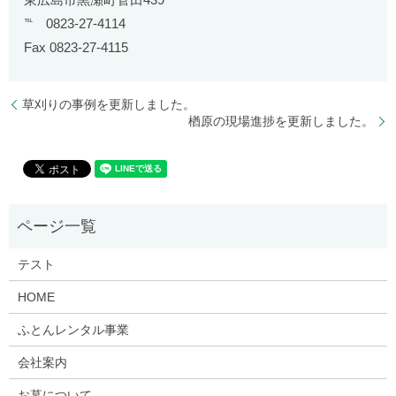
℡ 0823-27-4114
Fax 0823-27-4115
草刈りの事例を更新しました。
楢原の現場進捗を更新しました。
テスト
HOME
ふとんレンタル事業
会社案内
お墓について