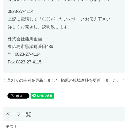
0823-27-4114
上記に電話して「〇〇がしたいです」とお伝え下さい。
詳しくお聞きし、説明致します。
株式会社藤川企画
東広島市黒瀬町菅田439
℡ 0823-27-4114
Fax 0823-27-4115
草刈りの事例を更新しました
楢原の現場進捗を更新しました。
テスト