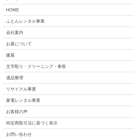
HOME
ふとんレンタル事業
会社案内
お墓について
建墓
文字彫り・クリーニング・奉祭
遺品整理
リサイクル事業
家電レンタル事業
お客様の声
特定商取引法に基づく表示
お問い合わせ