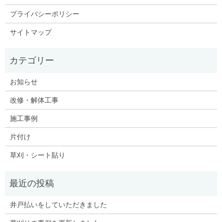
プライバシーポリシー
サイトマップ
お知らせ
改修・解体工事
施工事例
片付け
草刈・シート貼り
井戸払いをしていただきました