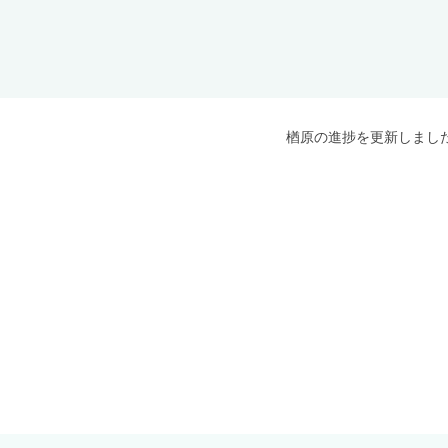
楢原の進捗を更新しまし