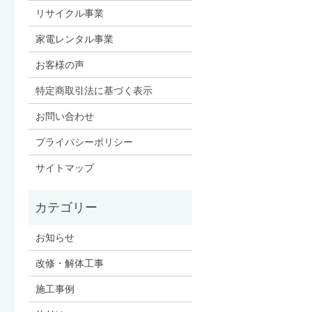
リサイクル事業
家電レンタル事業
お客様の声
特定商取引法に基づく表示
お問い合わせ
プライバシーポリシー
サイトマップ
お知らせ
改修・解体工事
施工事例