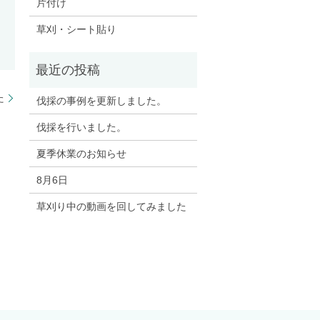
片付け
草刈・シート貼り
た
伐採の事例を更新しました。
伐採を行いました。
夏季休業のお知らせ
8月6日
草刈り中の動画を回してみました