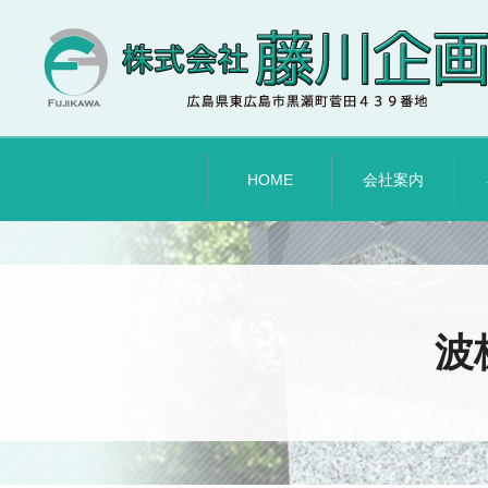
HOME
会社案内
波