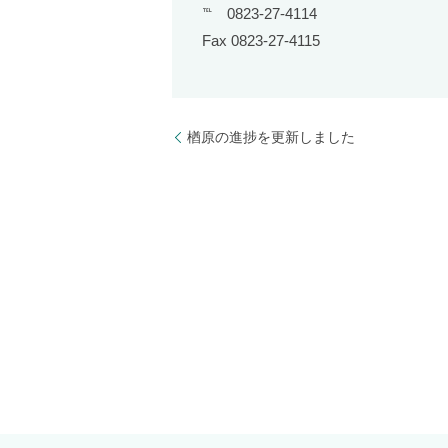
℡ 0823-27-4114
Fax 0823-27-4115
楢原の進捗を更新しました