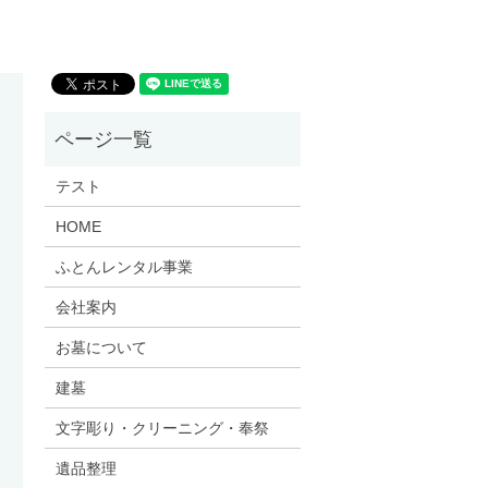
テスト
HOME
ふとんレンタル事業
会社案内
お墓について
建墓
文字彫り・クリーニング・奉祭
遺品整理