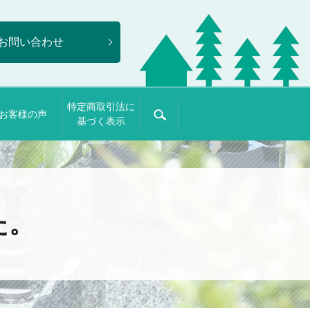
お問い合わせ
特定商取引法に
お客様の声
search
基づく表示
た。