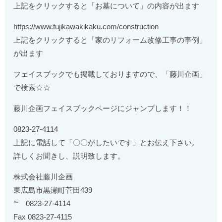
上記をクリックすると「お墓について」の内容が出ます
https://www.fujikawakikaku.com/construction
上記をクリックすると「家のリフォーム改修工事の事例」
が出ます
フェイスブックでも掲載しておりますので、「藤川企画」
で検索☆☆
藤川企画フェイスブックページにジャンプします！！
0823-27-4114
上記に電話して「〇〇がしたいです」とお伝え下さい。
詳しくお聞きし、説明致します。
株式会社藤川企画
東広島市黒瀬町菅田439
℡ 0823-27-4114
Fax 0823-27-4115