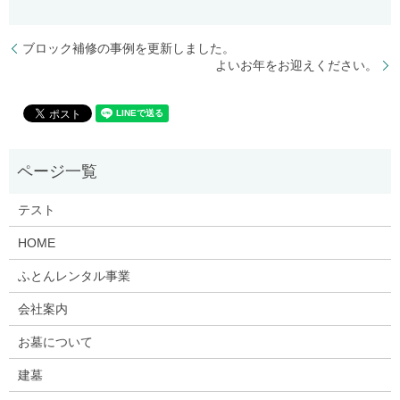
ブロック補修の事例を更新しました。
よいお年をお迎えください。
テスト
HOME
ふとんレンタル事業
会社案内
お墓について
建墓