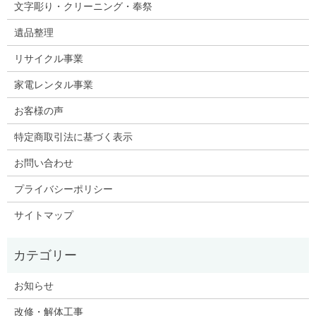
文字彫り・クリーニング・奉祭
遺品整理
リサイクル事業
家電レンタル事業
お客様の声
特定商取引法に基づく表示
お問い合わせ
プライバシーポリシー
サイトマップ
お知らせ
改修・解体工事