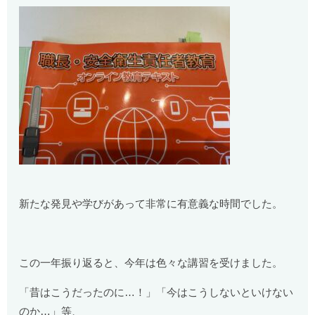
新たな発見や学びがあって非常に有意義な時間でした。
この一年振り返ると、今年は色々な講習を受けました。
「昔はこうだったのに…！」「今はこうしないといけない
のか…」等、