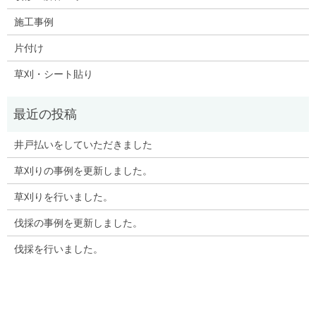
施工事例
片付け
草刈・シート貼り
井戸払いをしていただきました
草刈りの事例を更新しました。
草刈りを行いました。
伐採の事例を更新しました。
伐採を行いました。