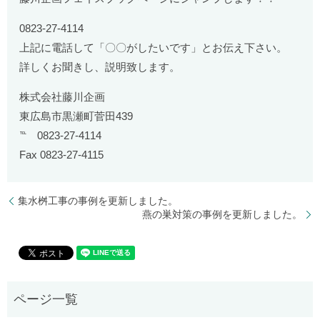
0823-27-4114
上記に電話して「〇〇がしたいです」とお伝え下さい。
詳しくお聞きし、説明致します。
株式会社藤川企画
東広島市黒瀬町菅田439
℡ 0823-27-4114
Fax 0823-27-4115
集水桝工事の事例を更新しました。
燕の巣対策の事例を更新しました。