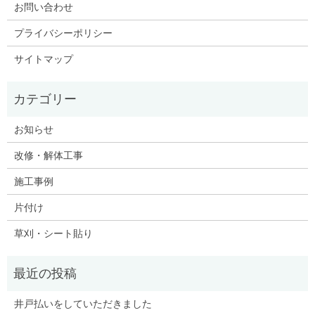
お問い合わせ
プライバシーポリシー
サイトマップ
お知らせ
改修・解体工事
施工事例
片付け
草刈・シート貼り
井戸払いをしていただきました