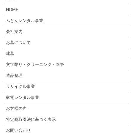
HOME
ふとんレンタル事業
会社案内
お墓について
建墓
文字彫り・クリーニング・奉祭
遺品整理
リサイクル事業
家電レンタル事業
お客様の声
特定商取引法に基づく表示
お問い合わせ