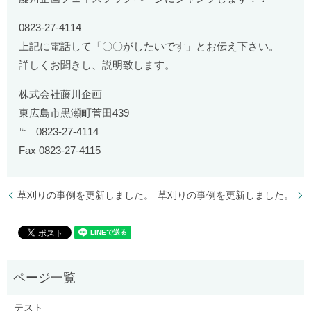
0823-27-4114
上記に電話して「〇〇がしたいです」とお伝え下さい。
詳しくお聞きし、説明致します。
株式会社藤川企画
東広島市黒瀬町菅田439
℡ 0823-27-4114
Fax 0823-27-4115
草刈りの事例を更新しました。
草刈りの事例を更新しました。
テスト