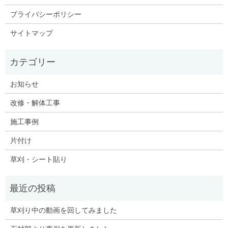
プライバシーポリシー
サイトマップ
お知らせ
改修・解体工事
施工事例
片付け
草刈・シート貼り
草刈り中の動画を回してみました