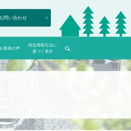
お問い合わせ
特定商取引法に
お客様の声
search
基づく表示