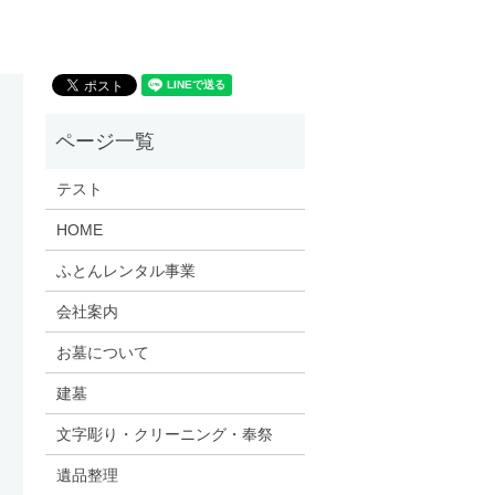
テスト
HOME
ふとんレンタル事業
会社案内
お墓について
建墓
文字彫り・クリーニング・奉祭
遺品整理