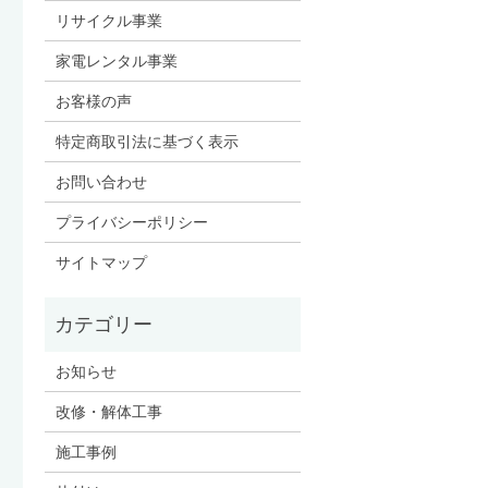
リサイクル事業
家電レンタル事業
お客様の声
特定商取引法に基づく表示
お問い合わせ
プライバシーポリシー
サイトマップ
お知らせ
改修・解体工事
施工事例