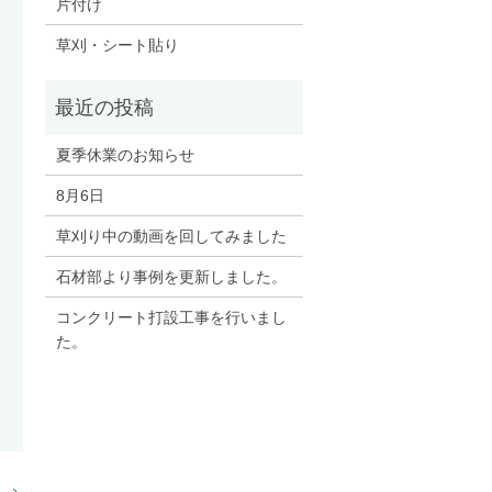
片付け
草刈・シート貼り
夏季休業のお知らせ
8月6日
草刈り中の動画を回してみました
石材部より事例を更新しました。
コンクリート打設工事を行いまし
た。