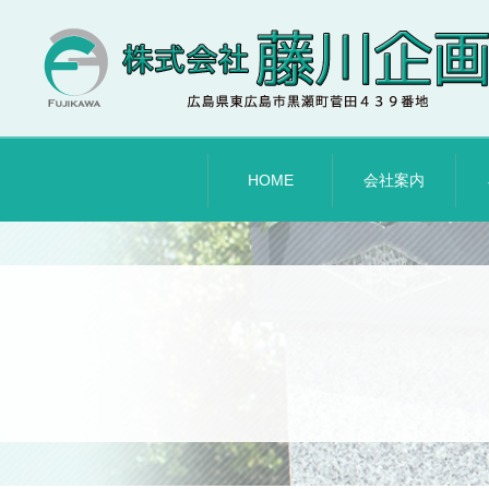
HOME
会社案内