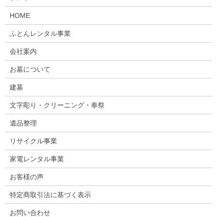
HOME
ふとんレンタル事業
会社案内
お墓について
建墓
文字彫り・クリーニング・奉祭
遺品整理
リサイクル事業
家電レンタル事業
お客様の声
特定商取引法に基づく表示
お問い合わせ