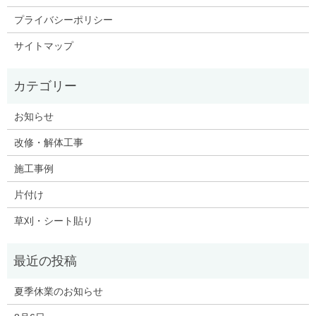
プライバシーポリシー
サイトマップ
お知らせ
改修・解体工事
施工事例
片付け
草刈・シート貼り
夏季休業のお知らせ