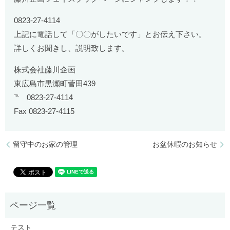
0823-27-4114
上記に電話して「〇〇がしたいです」とお伝え下さい。
詳しくお聞きし、説明致します。
株式会社藤川企画
東広島市黒瀬町菅田439
℡ 0823-27-4114
Fax 0823-27-4115
留守中のお家の管理
お盆休暇のお知らせ
テスト