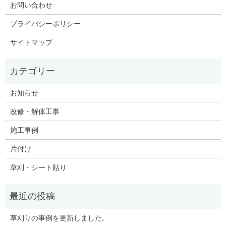
お問い合わせ
プライバシーポリシー
サイトマップ
お知らせ
改修・解体工事
施工事例
片付け
草刈・シート貼り
草刈りの事例を更新しました。