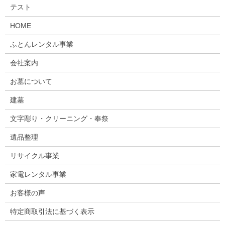
テスト
HOME
ふとんレンタル事業
会社案内
お墓について
建墓
文字彫り・クリーニング・奉祭
遺品整理
リサイクル事業
家電レンタル事業
お客様の声
特定商取引法に基づく表示