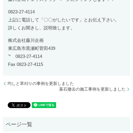
0823-27-4114
上記に電話して「〇〇がしたいです」とお伝え下さい。
詳しくお聞きし、説明致します。
株式会社藤川企画
東広島市黒瀬町菅田439
℡ 0823-27-4114
Fax 0823-27-4115
均しと草刈りの事例を更新しました
墓石撤去の施工事例を更新しました