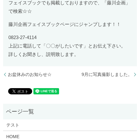
フェイスブックでも掲載しておりますので、「藤川企画」
で検索☆☆
藤川企画フェイスブックページにジャンプします！！
0823-27-4114
上記に電話して「〇〇がしたいです」とお伝え下さい。
詳しくお聞きし、説明致します。
お盆休みのお知らせ☆
9月に写真撮影しました。
テスト
HOME