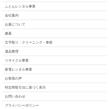
ふとんレンタル事業
会社案内
お墓について
建墓
文字彫り・クリーニング・奉祭
遺品整理
リサイクル事業
家電レンタル事業
お客様の声
特定商取引法に基づく表示
お問い合わせ
プライバシーポリシー