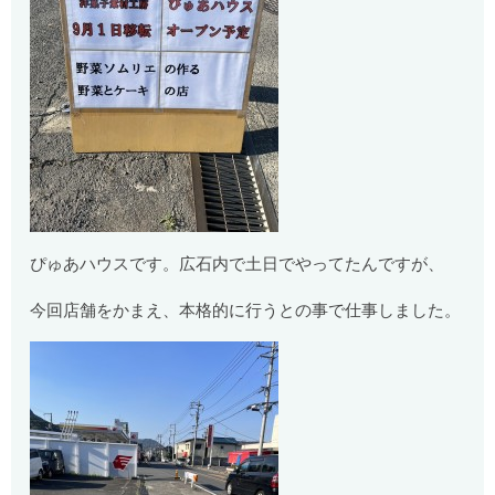
ぴゅあハウスです。広石内で土日でやってたんですが、
今回店舗をかまえ、本格的に行うとの事で仕事しました。