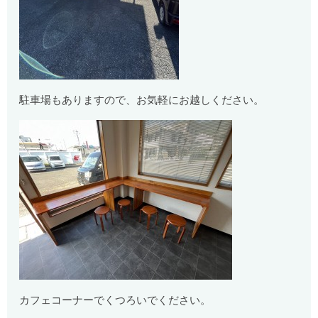
駐車場もありますので、お気軽にお越しください。
カフェコーナーでくつろいでください。