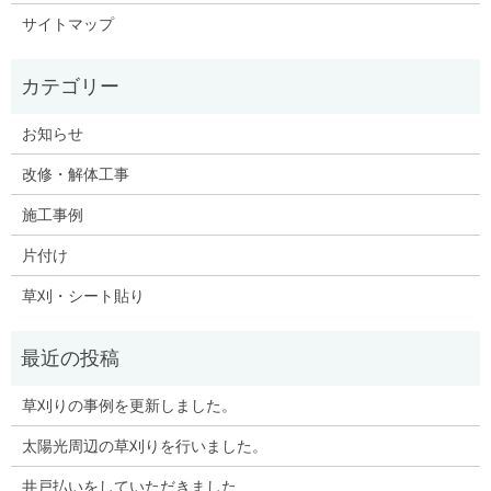
サイトマップ
お知らせ
改修・解体工事
施工事例
片付け
草刈・シート貼り
草刈りの事例を更新しました。
太陽光周辺の草刈りを行いました。
井戸払いをしていただきました