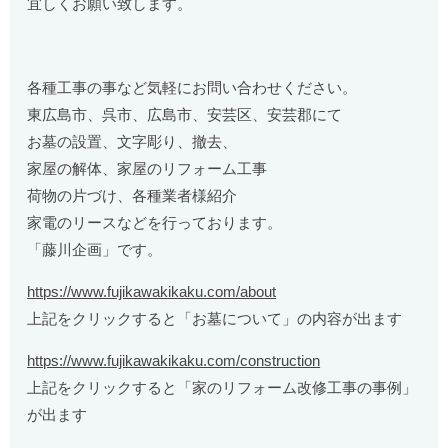
宜しくお願い致します。
各種工事の事など気軽にお問い合わせください。
東広島市、呉市、広島市、安芸区、安芸郡にて
お墓の設置、文字彫り、撤去、
家屋の解体、家屋のリフォーム工事
荷物の片づけ、各種業者様紹介
家電のリースなどを行っております。
「藤川企画」です。
https://www.fujikawakikaku.com/about
上記をクリックすると「お墓について」の内容が出ます
https://www.fujikawakikaku.com/construction
上記をクリックすると「家のリフォーム改修工事の事例」
が出ます