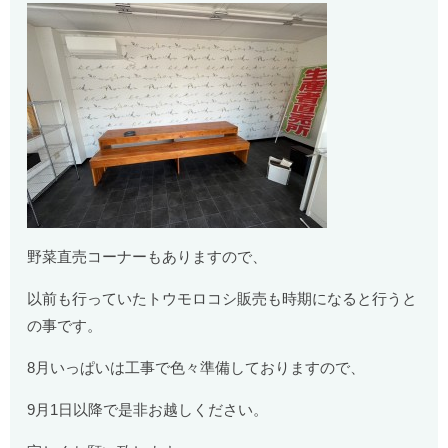
野菜直売コーナーもありますので、
以前も行っていたトウモロコシ販売も時期になると行うと
の事です。
8月いっぱいは工事で色々準備しておりますので、
9月1日以降で是非お越しください。