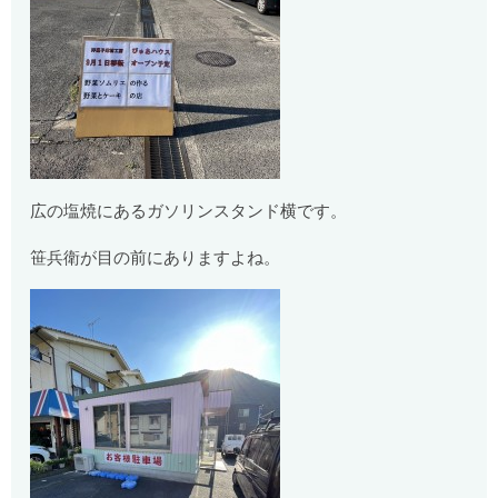
広の塩焼にあるガソリンスタンド横です。
笹兵衛が目の前にありますよね。