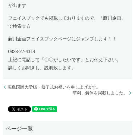
が出ます
フェイスブックでも掲載しておりますので、「藤川企画」
で検索☆☆
藤川企画フェイスブックページにジャンプします！！
0823-27-4114
上記に電話して「〇〇がしたいです」とお伝え下さい。
詳しくお聞きし、説明致します。
広島国際大学様・修了式お祝いを申し上げます。
草刈、解体を掲載しました。