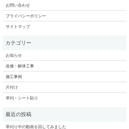
お問い合わせ
プライバシーポリシー
サイトマップ
お知らせ
改修・解体工事
施工事例
片付け
草刈・シート貼り
草刈り中の動画を回してみました