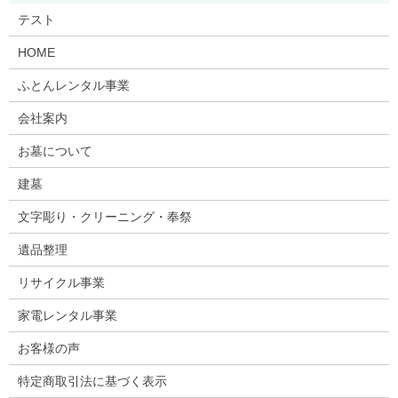
テスト
HOME
ふとんレンタル事業
会社案内
お墓について
建墓
文字彫り・クリーニング・奉祭
遺品整理
リサイクル事業
家電レンタル事業
お客様の声
特定商取引法に基づく表示