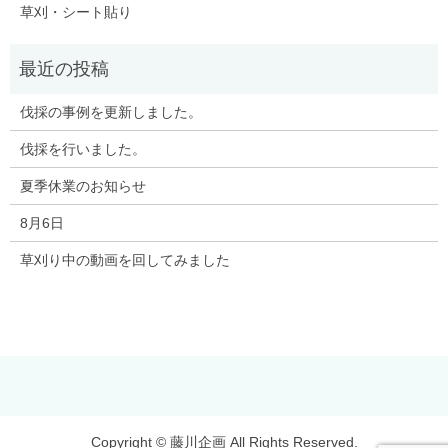
草刈・シート貼り
伐採の事例を更新しました。
伐採を行いました。
夏季休業のお知らせ
8月6日
草刈り中の動画を回してみました
Copyright © 藤川企画 All Rights Reserved.