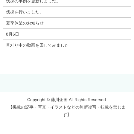
伐採の事例を更新しました。
伐採を行いました。
夏季休業のお知らせ
8月6日
草刈り中の動画を回してみました
Copyright © 藤川企画 All Rights Reserved.
【掲載の記事・写真・イラストなどの無断複写・転載を禁じま
す】