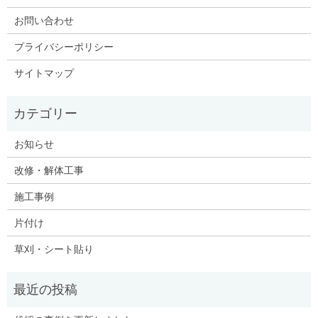
お問い合わせ
プライバシーポリシー
サイトマップ
お知らせ
改修・解体工事
施工事例
片付け
草刈・シート貼り