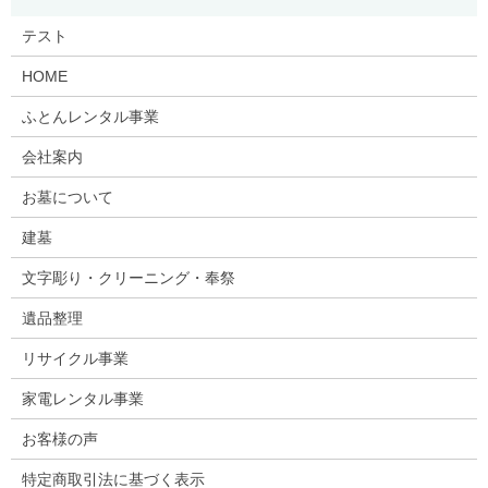
テスト
HOME
ふとんレンタル事業
会社案内
お墓について
建墓
文字彫り・クリーニング・奉祭
遺品整理
リサイクル事業
家電レンタル事業
お客様の声
特定商取引法に基づく表示