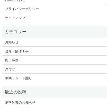
プライバシーポリシー
サイトマップ
お知らせ
改修・解体工事
施工事例
片付け
草刈・シート貼り
夏季休業のお知らせ