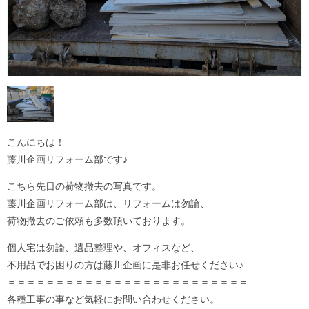
こんにちは！
藤川企画リフォーム部です♪
こちら先日の荷物撤去の写真です。
藤川企画リフォーム部は、リフォームは勿論、
荷物撤去のご依頼も多数頂いております。
個人宅は勿論、遺品整理や、オフィスなど、
不用品でお困りの方は藤川企画に是非お任せください♪
＝＝＝＝＝＝＝＝＝＝＝＝＝＝＝＝＝＝＝＝＝＝＝＝＝
各種工事の事など気軽にお問い合わせください。