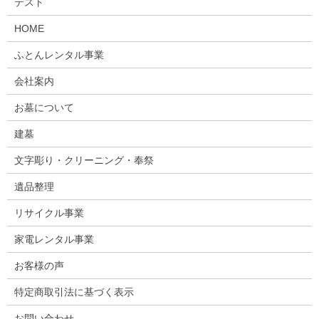
テスト
HOME
ふとんレンタル事業
会社案内
お墓について
建墓
文字彫り・クリーニング・奉祭
遺品整理
リサイクル事業
家電レンタル事業
お客様の声
特定商取引法に基づく表示
お問い合わせ