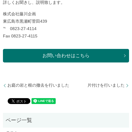
詳しくお聞きし、説明致します。
株式会社藤川企画
東広島市黒瀬町菅田439
℡ 0823-27-4114
Fax 0823-27-4115
お問い合わせはこちら
お庭の岩と根の撤去を行いました
片付けを行いました