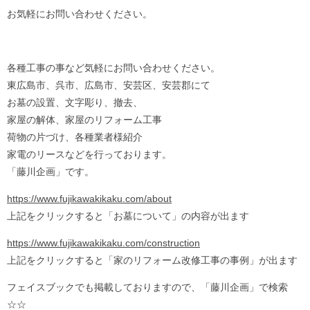
お気軽にお問い合わせください。
各種工事の事など気軽にお問い合わせください。
東広島市、呉市、広島市、安芸区、安芸郡にて
お墓の設置、文字彫り、撤去、
家屋の解体、家屋のリフォーム工事
荷物の片づけ、各種業者様紹介
家電のリースなどを行っております。
「藤川企画」です。
https://www.fujikawakikaku.com/about
上記をクリックすると「お墓について」の内容が出ます
https://www.fujikawakikaku.com/construction
上記をクリックすると「家のリフォーム改修工事の事例」が出ます
フェイスブックでも掲載しておりますので、「藤川企画」で検索
☆☆