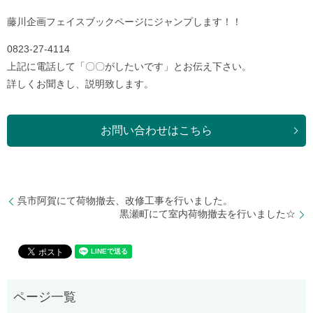
藤川企画フェイスブックページにジャンプします！！
0823-27-4114
上記に電話して「〇〇がしたいです」とお伝え下さい。
詳しくお聞きし、説明致します。
お問い合わせはこちら
呉市阿賀にて荷物撤去、改修工事を行いました。
黒瀬町にて室内荷物撤去を行いました☆