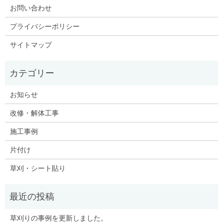
お問い合わせ
プライバシーポリシー
サイトマップ
お知らせ
改修・解体工事
施工事例
片付け
草刈・シート貼り
草刈りの事例を更新しました。