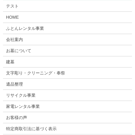
テスト
HOME
ふとんレンタル事業
会社案内
お墓について
建墓
文字彫り・クリーニング・奉祭
遺品整理
リサイクル事業
家電レンタル事業
お客様の声
特定商取引法に基づく表示