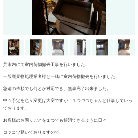
呉市内にて室内荷物撤去工事を行いました。
一般廃棄物処理業者様と一緒に室内荷物撤去を行いました。
急遽の依頼でも何とか対応でき、無事完了出来ました。
中々予定を色々変更は大変ですが、１つづつちゃんと仕事していっ
ております。
お客様のお困りごとを１つでも解消できるように日々
コツコツ動いておりますので、