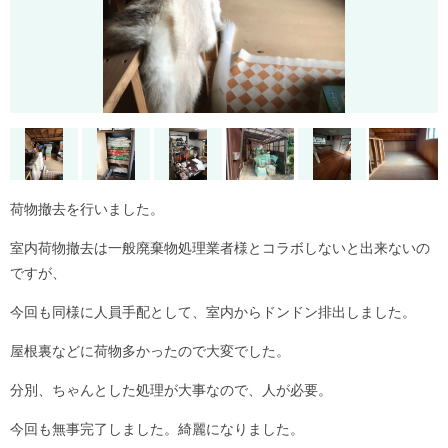
荷物撤去を行いました。
室内荷物撤去は一般廃棄物処理業者様とコラボしないと出来ないの
ですが、
今回も同様に人員手配として、室内からドンドン排出しました。
屋根裏などに荷物多かったので大変でした。
分別、ちゃんとした処理が大事なので、人が必要。
今回も無事完了しました。綺麗になりました。