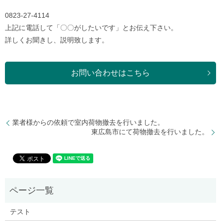
0823-27-4114
上記に電話して「〇〇がしたいです」とお伝え下さい。
詳しくお聞きし、説明致します。
お問い合わせはこちら
業者様からの依頼で室内荷物撤去を行いました。
東広島市にて荷物撤去を行いました。
テスト