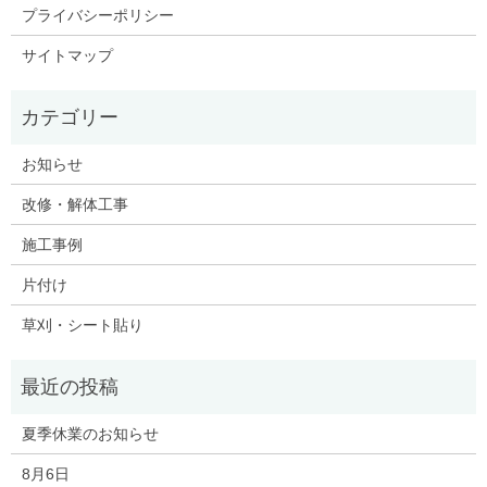
プライバシーポリシー
サイトマップ
お知らせ
改修・解体工事
施工事例
片付け
草刈・シート貼り
夏季休業のお知らせ
8月6日