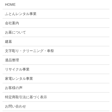
HOME
ふとんレンタル事業
会社案内
お墓について
建墓
文字彫り・クリーニング・奉祭
遺品整理
リサイクル事業
家電レンタル事業
お客様の声
特定商取引法に基づく表示
お問い合わせ