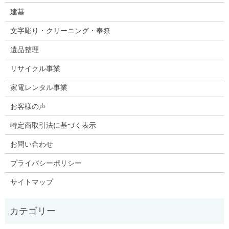
建墓
文字彫り・クリーニング・奉祭
遺品整理
リサイクル事業
家電レンタル事業
お客様の声
特定商取引法に基づく表示
お問い合わせ
プライバシーポリシー
サイトマップ