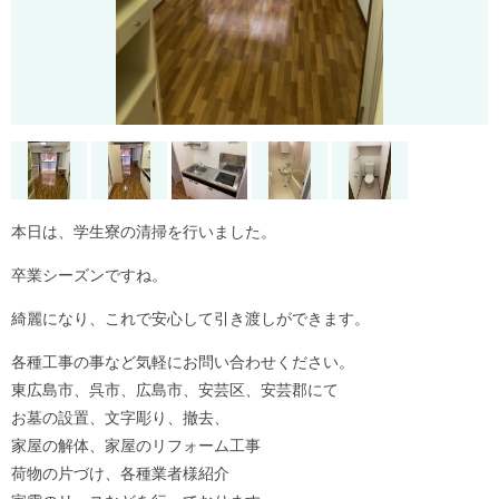
本日は、学生寮の清掃を行いました。
卒業シーズンですね。
綺麗になり、これで安心して引き渡しができます。
各種工事の事など気軽にお問い合わせください。
東広島市、呉市、広島市、安芸区、安芸郡にて
お墓の設置、文字彫り、撤去、
家屋の解体、家屋のリフォーム工事
荷物の片づけ、各種業者様紹介