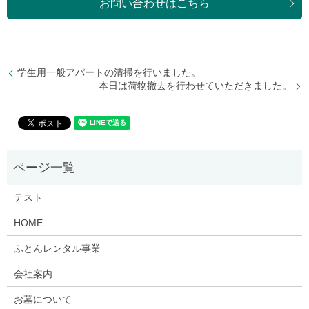
お問い合わせはこちら
学生用一般アパートの清掃を行いました。
本日は荷物撤去を行わせていただきました。
テスト
HOME
ふとんレンタル事業
会社案内
お墓について