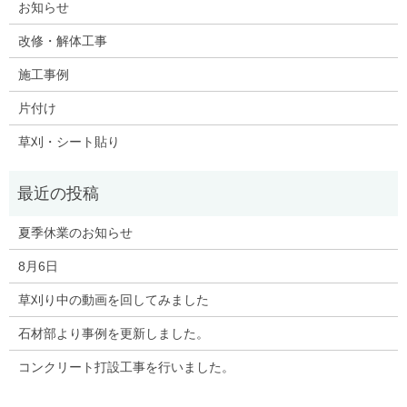
お知らせ
改修・解体工事
施工事例
片付け
草刈・シート貼り
夏季休業のお知らせ
8月6日
草刈り中の動画を回してみました
石材部より事例を更新しました。
コンクリート打設工事を行いました。