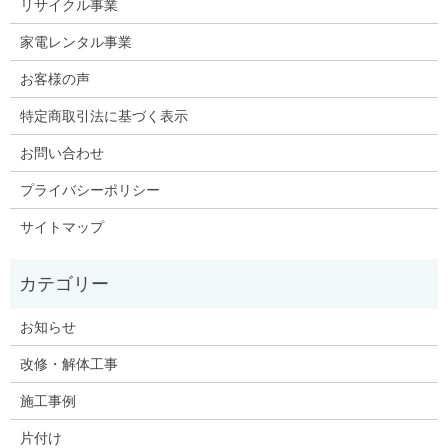
リサイクル事業
家電レンタル事業
お客様の声
特定商取引法に基づく表示
お問い合わせ
プライバシーポリシー
サイトマップ
お知らせ
改修・解体工事
施工事例
片付け