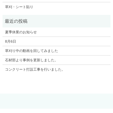
草刈・シート貼り
夏季休業のお知らせ
8月6日
草刈り中の動画を回してみました
石材部より事例を更新しました。
コンクリート打設工事を行いました。