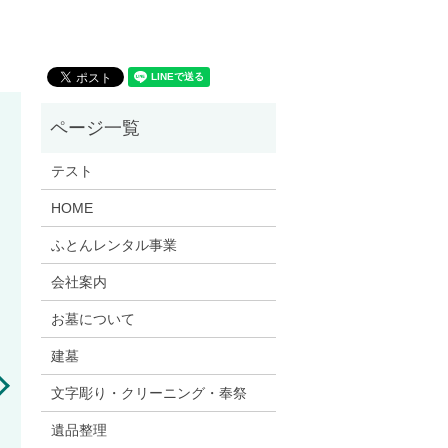
テスト
HOME
ふとんレンタル事業
会社案内
お墓について
建墓
文字彫り・クリーニング・奉祭
遺品整理