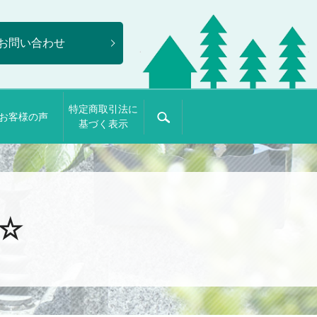
お問い合わせ
特定商取引法に
お客様の声
search
基づく表示
☆