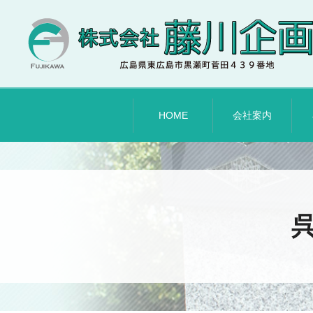
HOME
会社案内