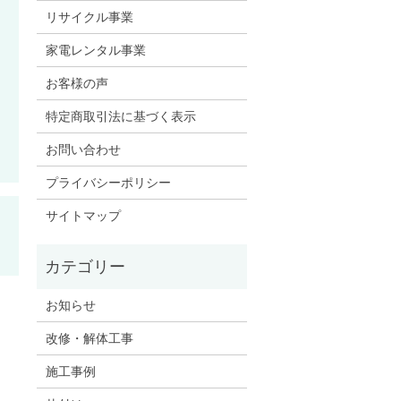
リサイクル事業
家電レンタル事業
お客様の声
特定商取引法に基づく表示
お問い合わせ
プライバシーポリシー
サイトマップ
お知らせ
改修・解体工事
施工事例