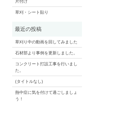
片付け
草刈・シート貼り
草刈り中の動画を回してみました
石材部より事例を更新しました。
コンクリート打設工事を行いまし
た。
(タイトルなし)
熱中症に気を付けて過ごしましょ
う！