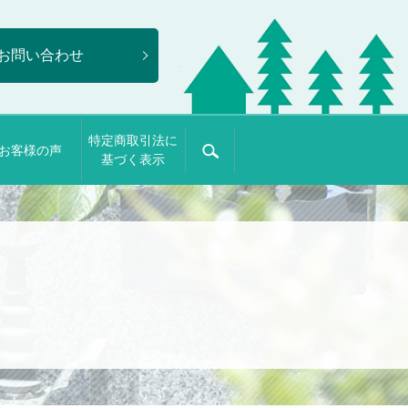
お問い合わせ
特定商取引法に
お客様の声
search
基づく表示