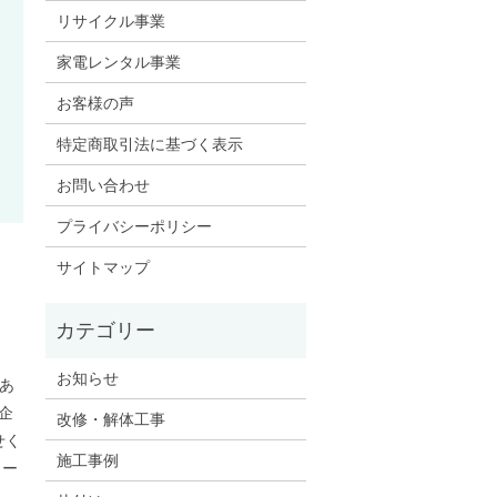
リサイクル事業
家電レンタル事業
お客様の声
特定商取引法に基づく表示
お問い合わせ
プライバシーポリシー
サイトマップ
お知らせ
あ
企
改修・解体工事
せく
施工事例
ォー