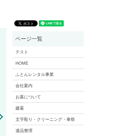
テスト
HOME
ふとんレンタル事業
会社案内
お墓について
建墓
文字彫り・クリーニング・奉祭
遺品整理