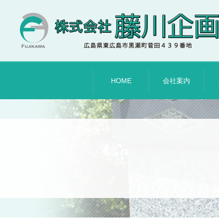
HOME
会社案内