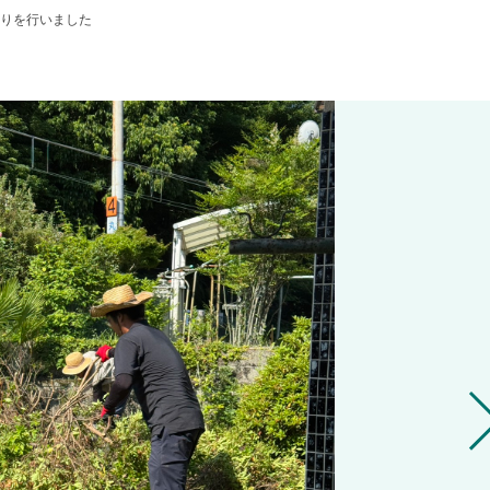
りを行いました