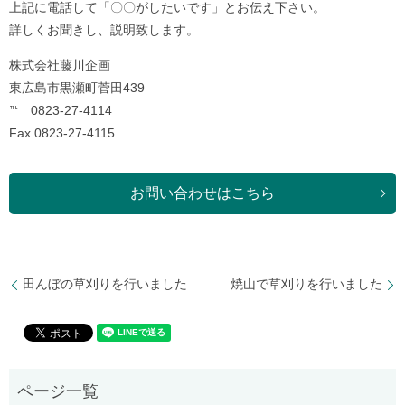
上記に電話して「〇〇がしたいです」とお伝え下さい。
詳しくお聞きし、説明致します。
株式会社藤川企画
東広島市黒瀬町菅田439
℡ 0823-27-4114
Fax 0823-27-4115
お問い合わせはこちら
田んぼの草刈りを行いました
焼山で草刈りを行いました