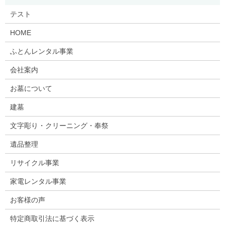
テスト
HOME
ふとんレンタル事業
会社案内
お墓について
建墓
文字彫り・クリーニング・奉祭
遺品整理
リサイクル事業
家電レンタル事業
お客様の声
特定商取引法に基づく表示