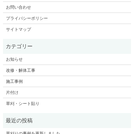
お問い合わせ
プライバシーポリシー
サイトマップ
お知らせ
改修・解体工事
施工事例
片付け
草刈・シート貼り
草刈りの事例を更新しました。