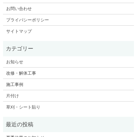
お問い合わせ
プライバシーポリシー
サイトマップ
お知らせ
改修・解体工事
施工事例
片付け
草刈・シート貼り