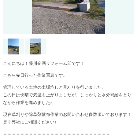
こんにちは！藤川企画リフォーム部です！
こちら先日行った作業写真です。
管理している土地の土場均しと草刈りを行いました。
この日は快晴で気温も上がりましたが、しっかりと水分補給をとり
ながら作業を進めました♪
現在草刈りや除草剤散布作業のお問い合わせ多数頂いております！
是非弊社にご相談ください♪
＝＝＝＝＝＝＝＝＝＝＝＝＝＝＝＝＝＝＝＝＝＝＝＝＝