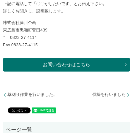
上記に電話して「〇〇がしたいです」とお伝え下さい。
詳しくお聞きし、説明致します。
株式会社藤川企画
東広島市黒瀬町菅田439
℡ 0823-27-4114
Fax 0823-27-4115
お問い合わせはこちら
草刈り作業を行いました。
伐採を行いました