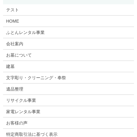
テスト
HOME
ふとんレンタル事業
会社案内
お墓について
建墓
文字彫り・クリーニング・奉祭
遺品整理
リサイクル事業
家電レンタル事業
お客様の声
特定商取引法に基づく表示