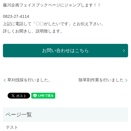
藤川企画フェイスブックページにジャンプします！！
0823-27-4114
上記に電話して「〇〇がしたいです」とお伝え下さい。
詳しくお聞きし、説明致します。
お問い合わせはこちら
草刈伐採を行いました。
除草剤作業を行いました
テスト