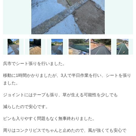
呉市でシート張りを行いました。
移動に1時間かかりましたが、3人で半日作業を行い、シートを張り
ました。
ジョイントにはテープも張り、草が生える可能性を少しでも
減らしたので安心です。
ピンも入りやすく問題もなく無事終わりました。
周りはコンクリビスでちゃんと止めたので、風が強くても安心で