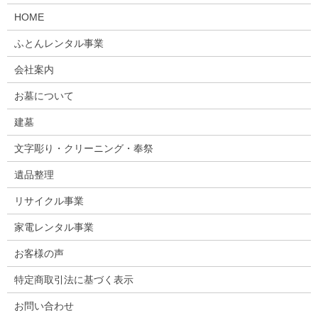
HOME
ふとんレンタル事業
会社案内
お墓について
建墓
文字彫り・クリーニング・奉祭
遺品整理
リサイクル事業
家電レンタル事業
お客様の声
特定商取引法に基づく表示
お問い合わせ