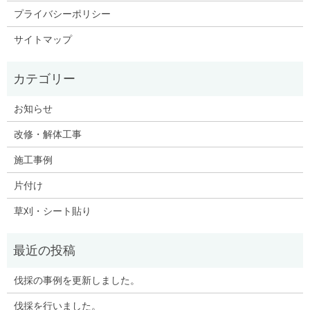
プライバシーポリシー
サイトマップ
お知らせ
改修・解体工事
施工事例
片付け
草刈・シート貼り
伐採の事例を更新しました。
伐採を行いました。