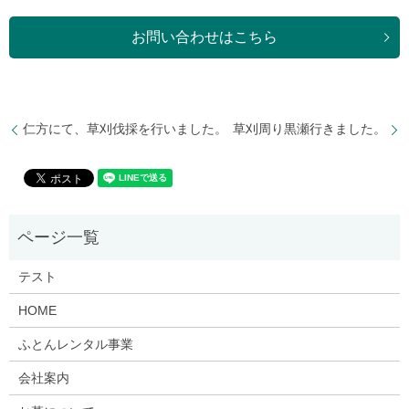
お問い合わせはこちら
仁方にて、草刈伐採を行いました。
草刈周り黒瀬行きました。
テスト
HOME
ふとんレンタル事業
会社案内