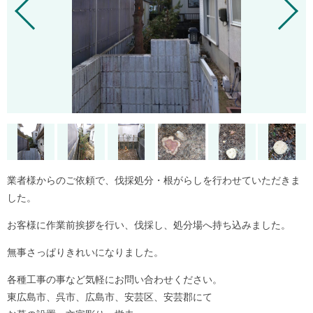
業者様からのご依頼で、伐採処分・根がらしを行わせていただきま
した。
お客様に作業前挨拶を行い、伐採し、処分場へ持ち込みました。
無事さっぱりきれいになりました。
各種工事の事など気軽にお問い合わせください。
東広島市、呉市、広島市、安芸区、安芸郡にて