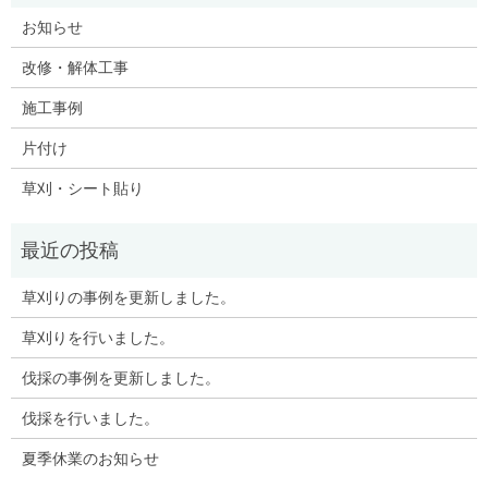
お知らせ
改修・解体工事
施工事例
片付け
草刈・シート貼り
草刈りの事例を更新しました。
草刈りを行いました。
伐採の事例を更新しました。
伐採を行いました。
夏季休業のお知らせ