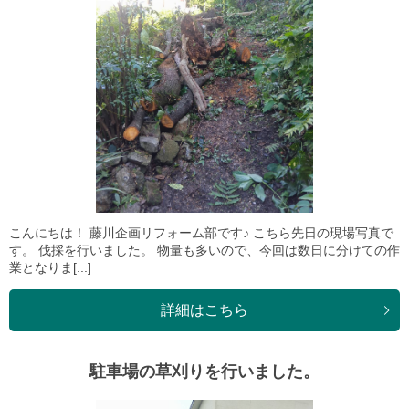
こんにちは！ 藤川企画リフォーム部です♪ こちら先日の現場写真で
す。 伐採を行いました。 物量も多いので、今回は数日に分けての作
業となりま[...]
詳細はこちら
駐車場の草刈りを行いました。