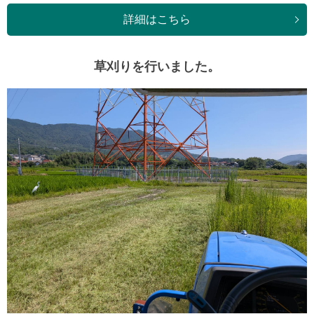
詳細はこちら
草刈りを行いました。