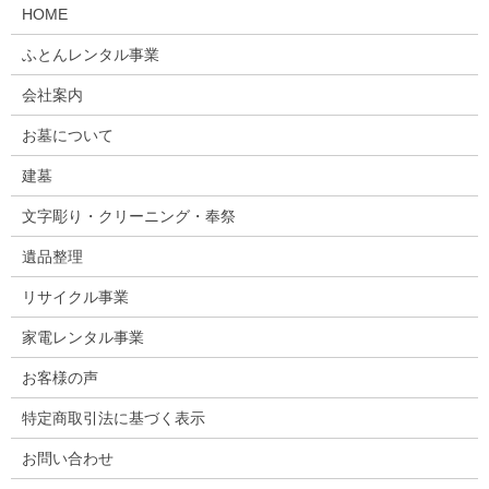
HOME
ふとんレンタル事業
会社案内
お墓について
建墓
文字彫り・クリーニング・奉祭
遺品整理
リサイクル事業
家電レンタル事業
お客様の声
特定商取引法に基づく表示
お問い合わせ