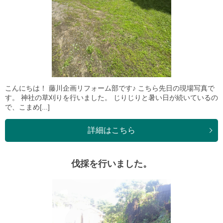
こんにちは！ 藤川企画リフォーム部です♪ こちら先日の現場写真で
す。 神社の草刈りを行いました。 じりじりと暑い日が続いているの
で、こまめ[...]
詳細はこちら
伐採を行いました。