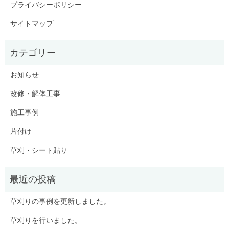
プライバシーポリシー
サイトマップ
お知らせ
改修・解体工事
施工事例
片付け
草刈・シート貼り
草刈りの事例を更新しました。
草刈りを行いました。