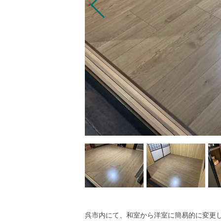
呉市内にて、和室から洋室に簡易的に変更