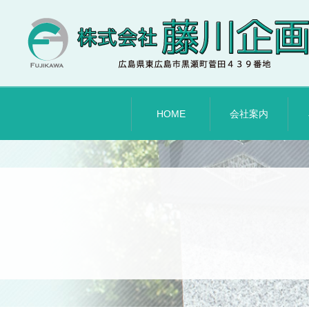
HOME
会社案内