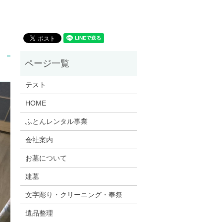
テスト
HOME
ふとんレンタル事業
会社案内
お墓について
建墓
文字彫り・クリーニング・奉祭
遺品整理