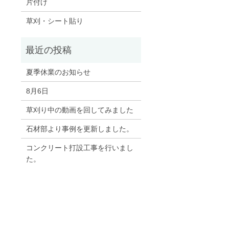
片付け
草刈・シート貼り
夏季休業のお知らせ
8月6日
草刈り中の動画を回してみました
石材部より事例を更新しました。
コンクリート打設工事を行いまし
た。