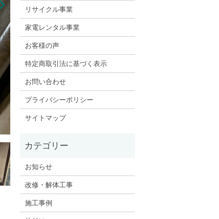
リサイクル事業
家電レンタル事業
お客様の声
特定商取引法に基づく表示
お問い合わせ
プライバシーポリシー
サイトマップ
お知らせ
改修・解体工事
施工事例