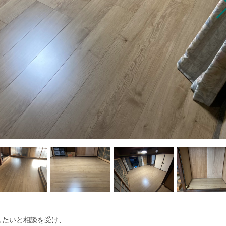
したいと相談を受け、