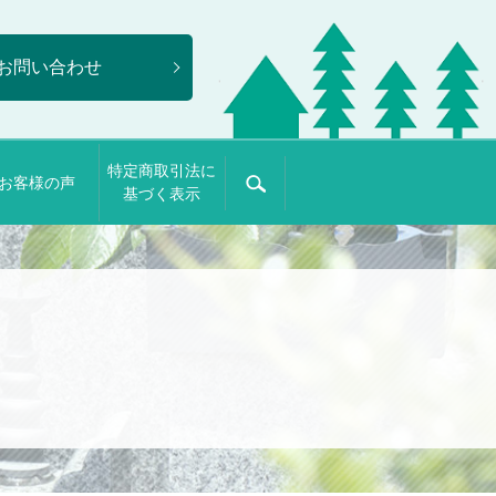
お問い合わせ
特定商取引法に
お客様の声
search
基づく表示