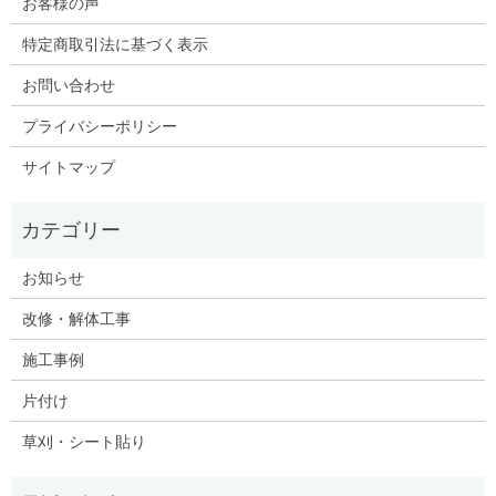
お客様の声
特定商取引法に基づく表示
お問い合わせ
プライバシーポリシー
サイトマップ
お知らせ
改修・解体工事
施工事例
片付け
草刈・シート貼り