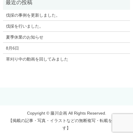
伐採の事例を更新しました。
伐採を行いました。
夏季休業のお知らせ
8月6日
草刈り中の動画を回してみました
Copyright © 藤川企画 All Rights Reserved.
【掲載の記事・写真・イラストなどの無断複写・転載を禁じま
す】