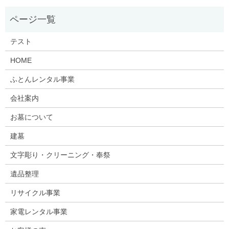
テスト
HOME
ふとんレンタル事業
会社案内
お墓について
建墓
文字彫り・クリーニング・奉祭
遺品整理
リサイクル事業
家電レンタル事業