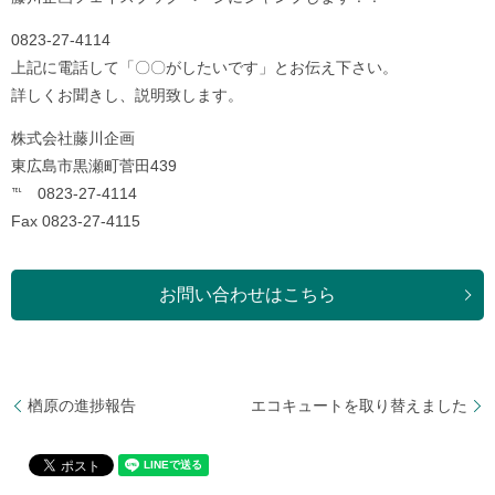
0823-27-4114
上記に電話して「〇〇がしたいです」とお伝え下さい。
詳しくお聞きし、説明致します。
株式会社藤川企画
東広島市黒瀬町菅田439
℡ 0823-27-4114
Fax 0823-27-4115
お問い合わせはこちら
楢原の進捗報告
エコキュートを取り替えました