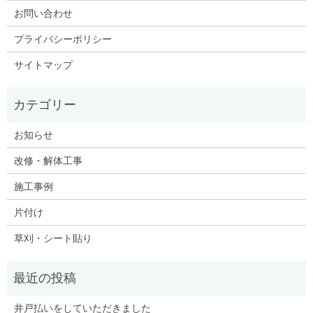
お問い合わせ
プライバシーポリシー
サイトマップ
お知らせ
改修・解体工事
施工事例
片付け
草刈・シート貼り
井戸払いをしていただきました