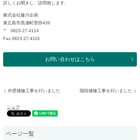
詳しくお聞きし、説明致します。
株式会社藤川企画
東広島市黒瀬町菅田439
℡ 0823-27-4114
Fax 0823-27-4115
お問い合わせはこちら
外壁補修工事を行いました
階段補修工事を行いました
シェア