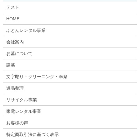
テスト
HOME
ふとんレンタル事業
会社案内
お墓について
建墓
文字彫り・クリーニング・奉祭
遺品整理
リサイクル事業
家電レンタル事業
お客様の声
特定商取引法に基づく表示