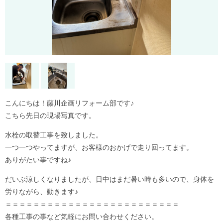
こんにちは！藤川企画リフォーム部です♪
こちら先日の現場写真です。
水栓の取替工事を致しました。
一つ一つやってますが、お客様のおかげで走り回ってます。
ありがたい事ですね♪
だいぶ涼しくなりましたが、日中はまだ暑い時も多いので、身体を
労りながら、動きます♪
＝＝＝＝＝＝＝＝＝＝＝＝＝＝＝＝＝＝＝＝＝＝＝＝＝
各種工事の事など気軽にお問い合わせください。