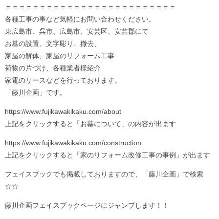
＝＝＝＝＝＝＝＝＝＝＝＝＝＝＝＝＝＝＝＝＝＝＝＝＝
各種工事の事など気軽にお問い合わせください。
東広島市、呉市、広島市、安芸区、安芸郡にて
お墓の設置、文字彫り、撤去、
家屋の解体、家屋のリフォーム工事
荷物の片づけ、各種業者様紹介
家電のリースなどを行っております。
「藤川企画」です。
https://www.fujikawakikaku.com/about
上記をクリックすると「お墓について」の内容が出ます
https://www.fujikawakikaku.com/construction
上記をクリックすると「家のリフォーム改修工事の事例」が出ます
フェイスブックでも掲載しておりますので、「藤川企画」で検索
☆☆
藤川企画フェイスブックページにジャンプします！！