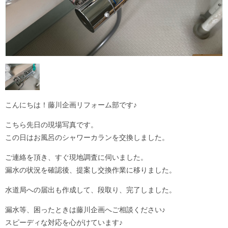
こんにちは！藤川企画リフォーム部です♪
こちら先日の現場写真です。
この日はお風呂のシャワーカランを交換しました。
ご連絡を頂き、すぐ現地調査に伺いました。
漏水の状況を確認後、提案し交換作業に移りました。
水道局への届出も作成して、段取り、完了しました。
漏水等、困ったときは藤川企画へご相談ください♪
スピーディな対応を心がけています♪