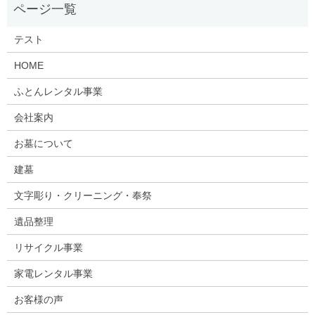
テスト
HOME
ふとんレンタル事業
会社案内
お墓について
建墓
文字彫り・クリーニング・奉祭
遺品整理
リサイクル事業
家電レンタル事業
お客様の声