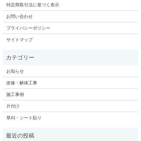
特定商取引法に基づく表示
お問い合わせ
プライバシーポリシー
サイトマップ
お知らせ
改修・解体工事
施工事例
片付け
草刈・シート貼り