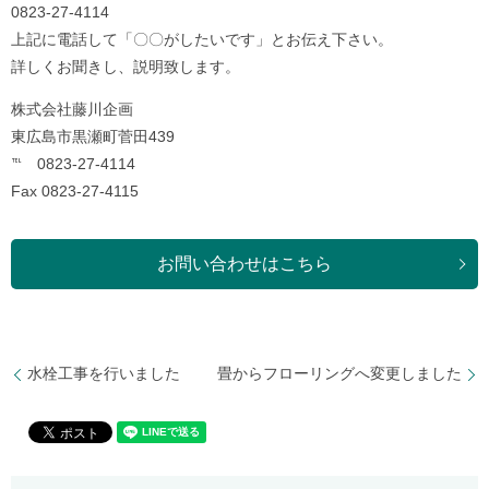
0823-27-4114
上記に電話して「〇〇がしたいです」とお伝え下さい。
詳しくお聞きし、説明致します。
株式会社藤川企画
東広島市黒瀬町菅田439
℡ 0823-27-4114
Fax 0823-27-4115
お問い合わせはこちら
水栓工事を行いました
畳からフローリングへ変更しました