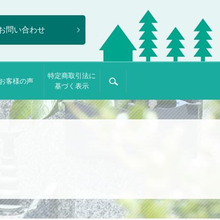
お問い合わせ
特定商取引法に
お客様の声
search
基づく表示