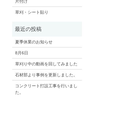
片付け
草刈・シート貼り
夏季休業のお知らせ
8月6日
草刈り中の動画を回してみました
石材部より事例を更新しました。
コンクリート打設工事を行いまし
た。