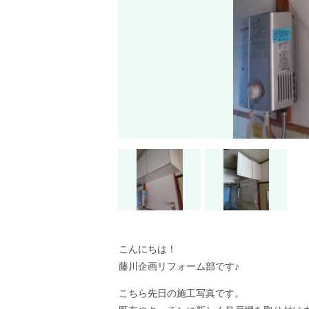
こんにちは！
藤川企画リフォーム部です♪
こちら先日の施工写真です。