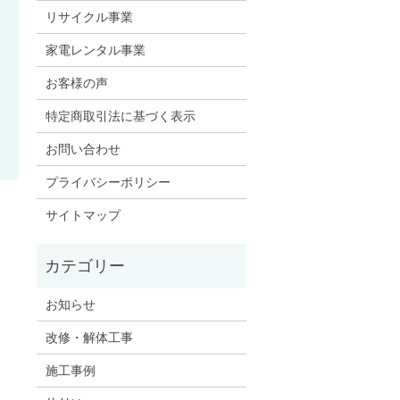
リサイクル事業
家電レンタル事業
お客様の声
特定商取引法に基づく表示
お問い合わせ
プライバシーポリシー
サイトマップ
お知らせ
改修・解体工事
施工事例