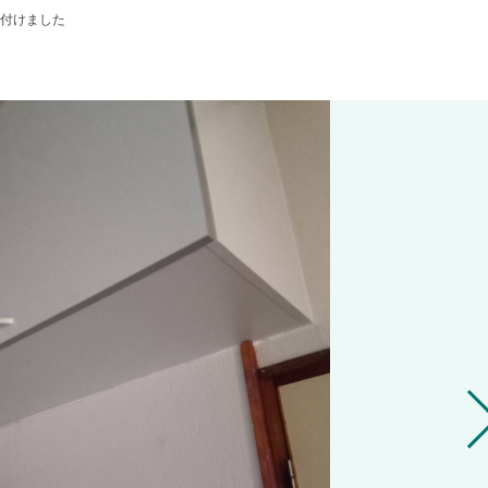
付けました