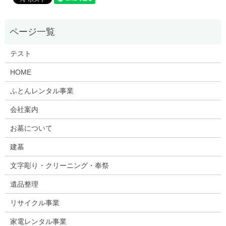
テスト
HOME
ふとんレンタル事業
会社案内
お墓について
建墓
文字彫り・クリーニング・奉祭
遺品整理
リサイクル事業
家電レンタル事業