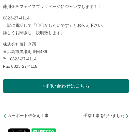
藤川企画フェイスブックページにジャンプします！！
0823-27-4114
上記に電話して「〇〇がしたいです」とお伝え下さい。
詳しくお聞きし、説明致します。
株式会社藤川企画
東広島市黒瀬町菅田439
℡ 0823-27-4114
Fax 0823-27-4115
お問い合わせはこちら
カーポート張替え工事
手摺工事を行いました