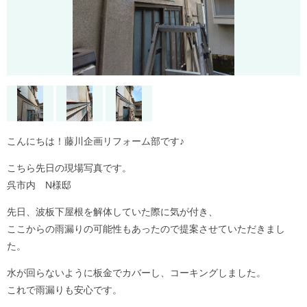
こんにちは！藤川企画リフォーム部です♪
こちら先日の現場写真です。
呉市内 N様邸
先日、波板下屋根を解体していた際に気が付き、
ここからの雨漏りの可能性もあったので提案させていただきまし
た。
水が回らないように板金でカバーし、コーキングしました。
これで雨漏りも安心です。