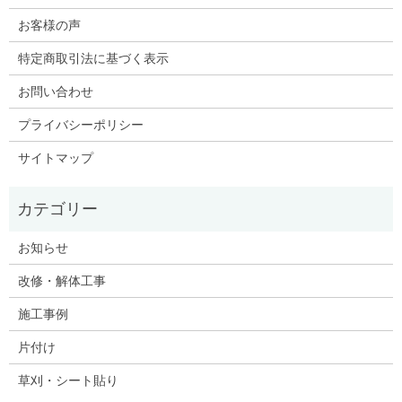
お客様の声
特定商取引法に基づく表示
お問い合わせ
プライバシーポリシー
サイトマップ
お知らせ
改修・解体工事
施工事例
片付け
草刈・シート貼り