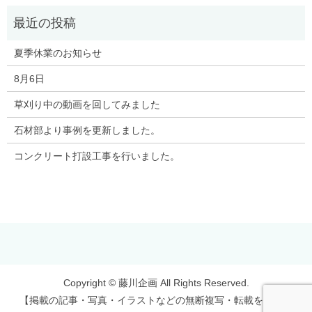
夏季休業のお知らせ
8月6日
草刈り中の動画を回してみました
石材部より事例を更新しました。
コンクリート打設工事を行いました。
Copyright © 藤川企画 All Rights Reserved.
【掲載の記事・写真・イラストなどの無断複写・転載を禁じま