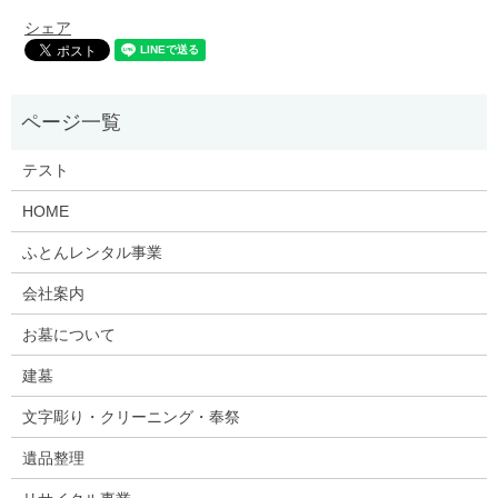
シェア
テスト
HOME
ふとんレンタル事業
会社案内
お墓について
建墓
文字彫り・クリーニング・奉祭
遺品整理