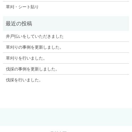
草刈・シート貼り
井戸払いをしていただきました
草刈りの事例を更新しました。
草刈りを行いました。
伐採の事例を更新しました。
伐採を行いました。