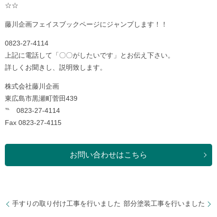
☆☆
藤川企画フェイスブックページにジャンプします！！
0823-27-4114
上記に電話して「〇〇がしたいです」とお伝え下さい。
詳しくお聞きし、説明致します。
株式会社藤川企画
東広島市黒瀬町菅田439
℡ 0823-27-4114
Fax 0823-27-4115
お問い合わせはこちら
手すりの取り付け工事を行いました
部分塗装工事を行いました