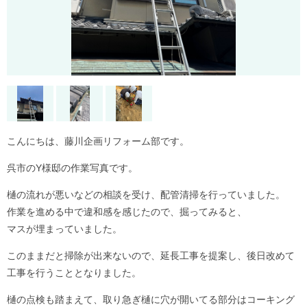
こんにちは、藤川企画リフォーム部です。
呉市のY様邸の作業写真です。
樋の流れが悪いなどの相談を受け、配管清掃を行っていました。
作業を進める中で違和感を感じたので、掘ってみると、
マスが埋まっていました。
このままだと掃除が出来ないので、延長工事を提案し、後日改めて
工事を行うこととなりました。
樋の点検も踏まえて、取り急ぎ樋に穴が開いてる部分はコーキング