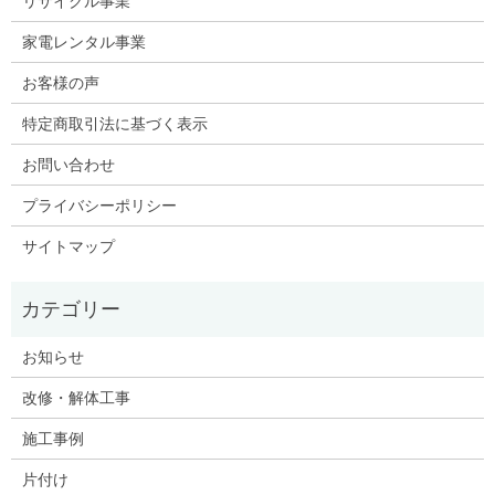
リサイクル事業
家電レンタル事業
お客様の声
特定商取引法に基づく表示
お問い合わせ
プライバシーポリシー
サイトマップ
お知らせ
改修・解体工事
施工事例
片付け