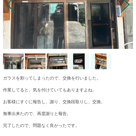
ガラスを割ってしまったので、交換を行いました。
作業してると、気を付けていてもありますよね。
お客様にすぐに報告し、謝り、交換段取りし、交換。
無事出来たので、再度謝りと報告。
完了したので、問題なく良かったです。