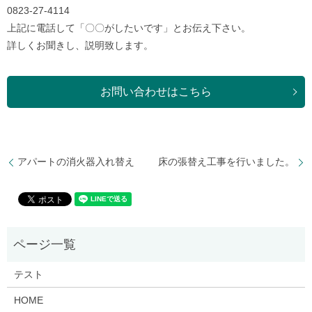
0823-27-4114
上記に電話して「〇〇がしたいです」とお伝え下さい。
詳しくお聞きし、説明致します。
お問い合わせはこちら
アパートの消火器入れ替え
床の張替え工事を行いました。
テスト
HOME