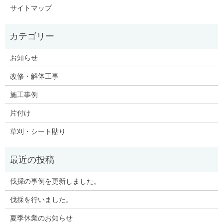
サイトマップ
お知らせ
改修・解体工事
施工事例
片付け
草刈・シート貼り
伐採の事例を更新しました。
伐採を行いました。
夏季休業のお知らせ