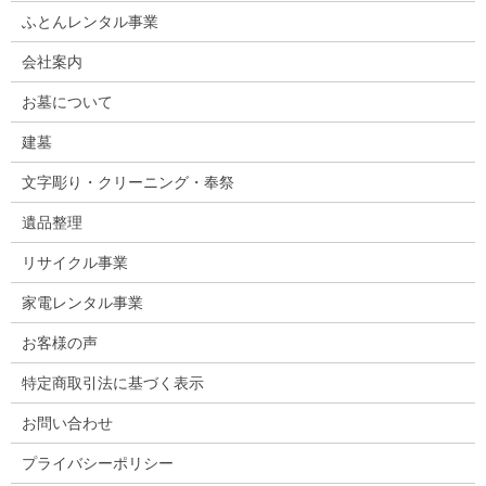
ふとんレンタル事業
会社案内
お墓について
建墓
文字彫り・クリーニング・奉祭
遺品整理
リサイクル事業
家電レンタル事業
お客様の声
特定商取引法に基づく表示
お問い合わせ
プライバシーポリシー