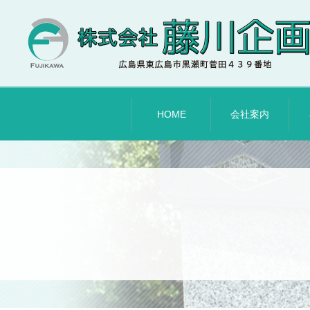
HOME
会社案内