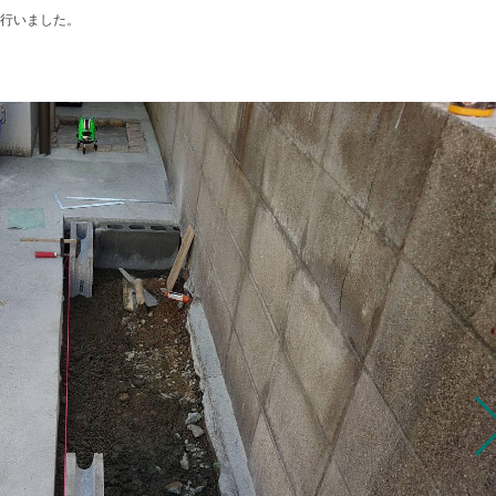
行いました。