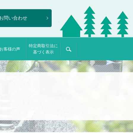
お問い合わせ
特定商取引法に
お客様の声
search
基づく表示