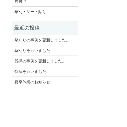
片付け
草刈・シート貼り
草刈りの事例を更新しました。
草刈りを行いました。
伐採の事例を更新しました。
伐採を行いました。
夏季休業のお知らせ