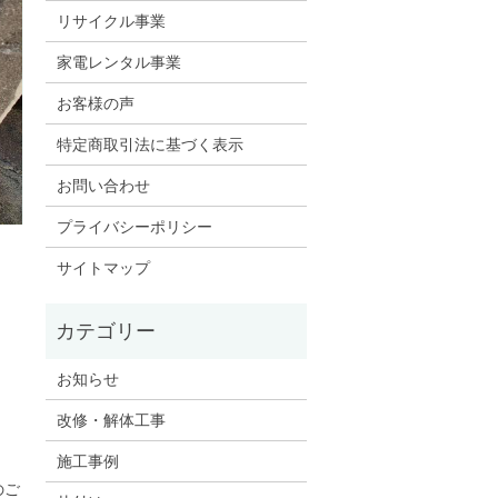
リサイクル事業
家電レンタル事業
お客様の声
特定商取引法に基づく表示
お問い合わせ
プライバシーポリシー
サイトマップ
お知らせ
改修・解体工事
施工事例
のご