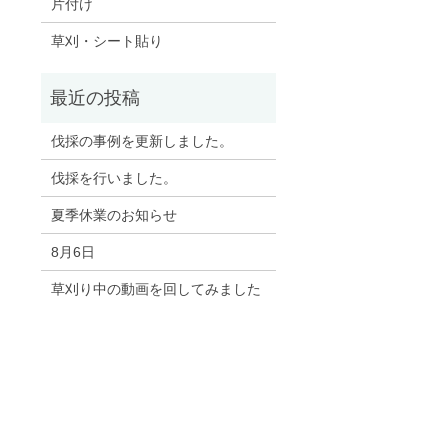
片付け
草刈・シート貼り
伐採の事例を更新しました。
伐採を行いました。
夏季休業のお知らせ
8月6日
草刈り中の動画を回してみました