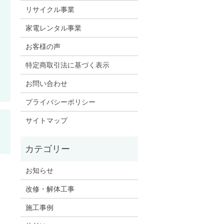
リサイクル事業
家電レンタル事業
お客様の声
特定商取引法に基づく表示
お問い合わせ
プライバシーポリシー
サイトマップ
お知らせ
改修・解体工事
施工事例