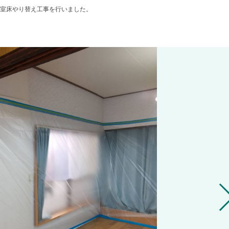
室床やり替え工事を行いました。