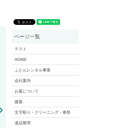
テスト
HOME
ふとんレンタル事業
会社案内
お墓について
建墓
文字彫り・クリーニング・奉祭
遺品整理