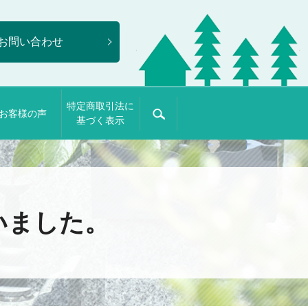
お問い合わせ
特定商取引法に
お客様の声
search
基づく表示
いました。