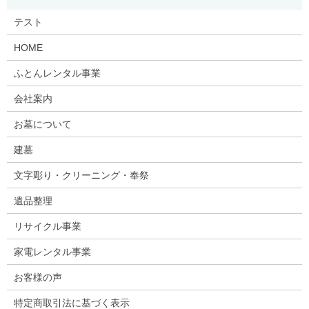
テスト
HOME
ふとんレンタル事業
会社案内
お墓について
建墓
文字彫り・クリーニング・奉祭
遺品整理
リサイクル事業
家電レンタル事業
お客様の声
特定商取引法に基づく表示