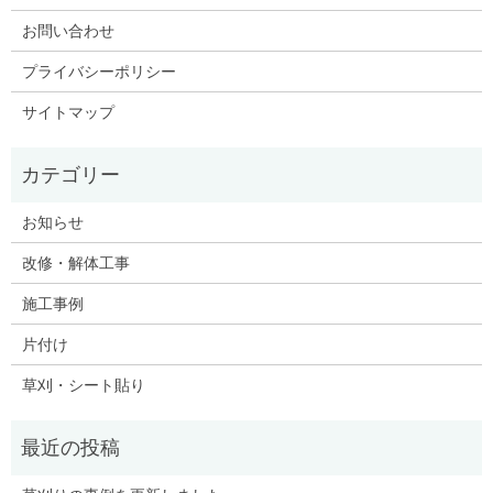
お問い合わせ
プライバシーポリシー
サイトマップ
お知らせ
改修・解体工事
施工事例
片付け
草刈・シート貼り