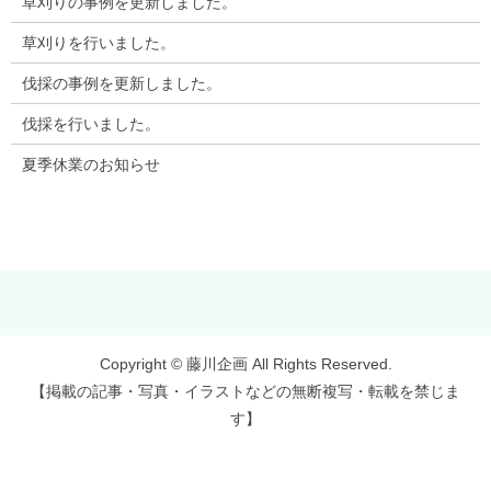
草刈りの事例を更新しました。
草刈りを行いました。
伐採の事例を更新しました。
伐採を行いました。
夏季休業のお知らせ
Copyright © 藤川企画 All Rights Reserved.
【掲載の記事・写真・イラストなどの無断複写・転載を禁じま
す】